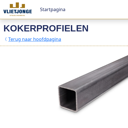
Startpagina
KOKERPROFIELEN
Terug naar hoofdpagina