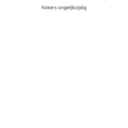
Kokers ongelijkzijdig