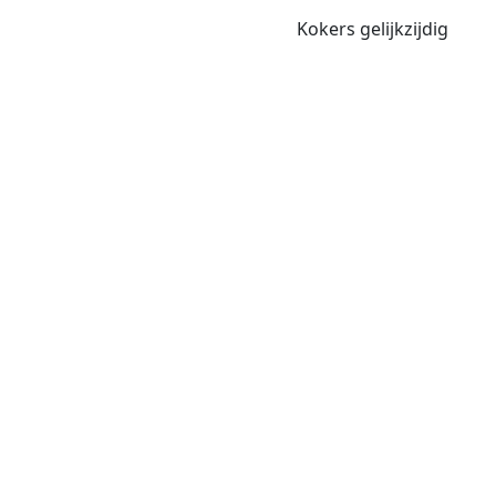
Kokers gelijkzijdig